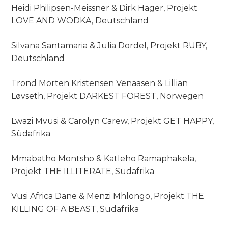
Heidi Philipsen-Meissner & Dirk Häger, Projekt
LOVE AND WODKA, Deutschland
Silvana Santamaria & Julia Dordel, Projekt RUBY,
Deutschland
Trond Morten Kristensen Venaasen & Lillian
Løvseth, Projekt DARKEST FOREST, Norwegen
Lwazi Mvusi & Carolyn Carew, Projekt GET HAPPY,
Südafrika
Mmabatho Montsho & Katleho Ramaphakela,
Projekt THE ILLITERATE, Südafrika
Vusi Africa Dane & Menzi Mhlongo, Projekt THE
KILLING OF A BEAST, Südafrika