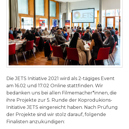
Die JETS Initiative 2021 wird als 2-tägiges Event
am 16.02 und 17.02 Online stattfinden. Wir
bedanken uns bei allen Filmemacher*innen, die
ihre Projekte zur 5. Runde der Koprodukions-
Initiative JETS eingereicht haben. Nach Prüfung
der Projekte sind wir stolz darauf, folgende
Finalisten anzukündigen: