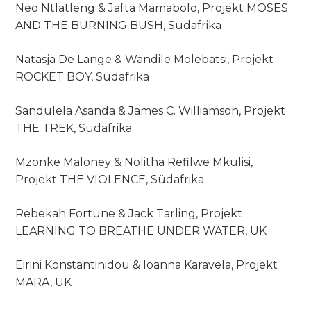
Neo Ntlatleng & Jafta Mamabolo, Projekt MOSES
AND THE BURNING BUSH, Südafrika
Natasja De Lange & Wandile Molebatsi, Projekt
ROCKET BOY, Südafrika
Sandulela Asanda & James C. Williamson, Projekt
THE TREK, Südafrika
Mzonke Maloney & Nolitha Refilwe Mkulisi,
Projekt THE VIOLENCE, Südafrika
Rebekah Fortune & Jack Tarling, Projekt
LEARNING TO BREATHE UNDER WATER, UK
Eirini Konstantinidou & Ioanna Karavela, Projekt
MARA, UK