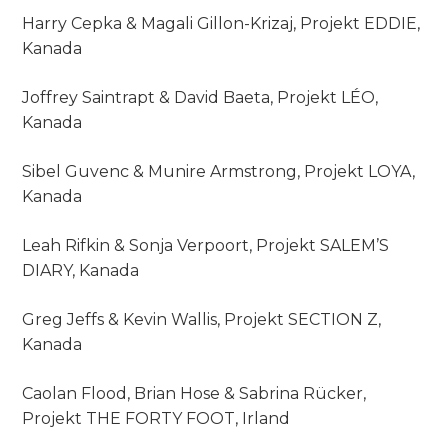
Harry Cepka & Magali Gillon-Krizaj, Projekt EDDIE,
Kanada
Joffrey Saintrapt & David Baeta, Projekt LÉO,
Kanada
Sibel Guvenc & Munire Armstrong, Projekt LOYA,
Kanada
Leah Rifkin & Sonja Verpoort, Projekt SALEM’S
DIARY, Kanada
Greg Jeffs & Kevin Wallis, Projekt SECTION Z,
Kanada
Caolan Flood, Brian Hose & Sabrina Rücker,
Projekt THE FORTY FOOT, Irland