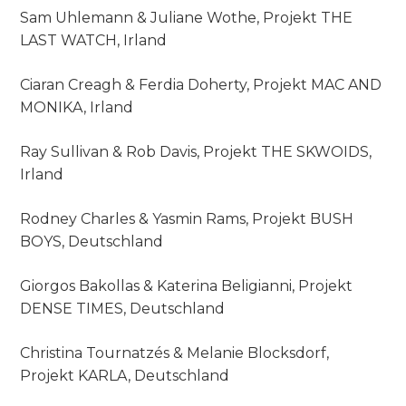
Sam Uhlemann & Juliane Wothe, Projekt THE
LAST WATCH, Irland
Ciaran Creagh & Ferdia Doherty, Projekt MAC AND
MONIKA, Irland
Ray Sullivan & Rob Davis, Projekt THE SKWOIDS,
Irland
Rodney Charles & Yasmin Rams, Projekt BUSH
BOYS, Deutschland
Giorgos Bakollas & Katerina Beligianni, Projekt
DENSE TIMES, Deutschland
Christina Tournatzés & Melanie Blocksdorf,
Projekt KARLA, Deutschland