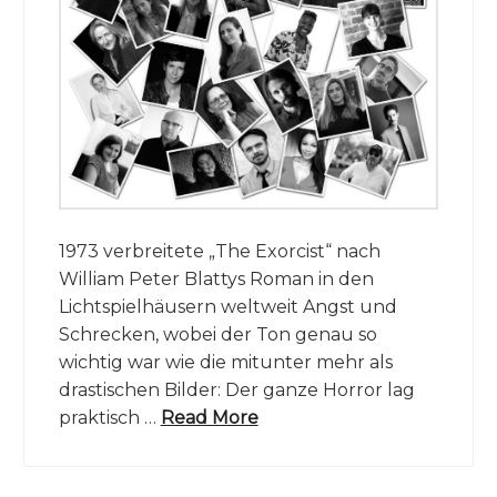
1973 verbreitete „The Exorcist“ nach
William Peter Blattys Roman in den
Lichtspielhäusern weltweit Angst und
Schrecken, wobei der Ton genau so
wichtig war wie die mitunter mehr als
drastischen Bilder: Der ganze Horror lag
praktisch …
Read More