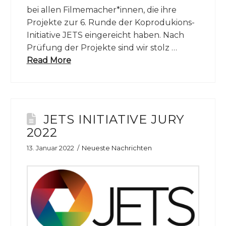
bei allen Filmemacher*innen, die ihre
Projekte zur 6. Runde der Koprodukions-
Initiative JETS eingereicht haben. Nach
Prüfung der Projekte sind wir stolz …
Read More
JETS INITIATIVE JURY
2022
13. Januar 2022
Neueste Nachrichten