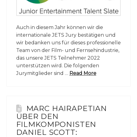
Auch in diesem Jahr können wir die
internationale JETS Jury bestätigen und
wir bedanken uns für dieses professionelle
Team von der Film- und Fernsehindustrie,
das unsere JETS Teilnehmer 2022
unterstützen wird. Die folgenden
Jurymitglieder sind …
Read More
MARC HAIRAPETIAN
ÜBER DEN
FILMKOMPONISTEN
DANIEL SCOTT: