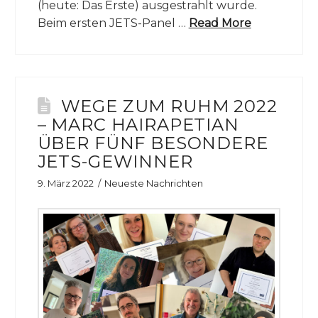
(heute: Das Erste) ausgestrahlt wurde.
Beim ersten JETS-Panel …
Read More
WEGE ZUM RUHM 2022
– MARC HAIRAPETIAN
ÜBER FÜNF BESONDERE
JETS-GEWINNER
9. März 2022
Neueste Nachrichten