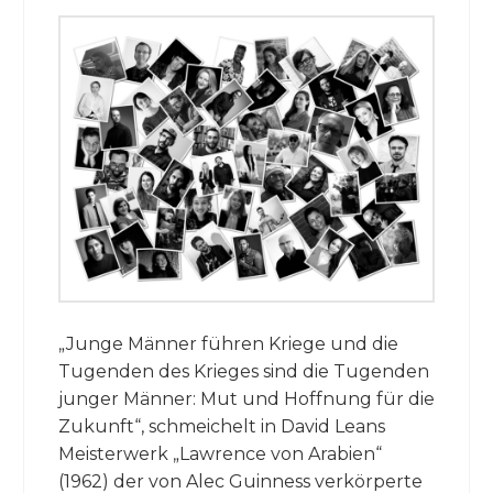
„Junge Männer führen Kriege und die
Tugenden des Krieges sind die Tugenden
junger Männer: Mut und Hoffnung für die
Zukunft“, schmeichelt in David Leans
Meisterwerk „Lawrence von Arabien“
(1962) der von Alec Guinness verkörperte