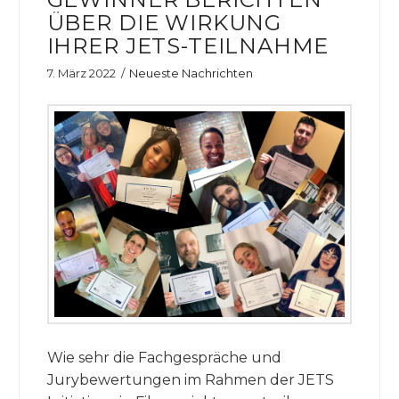
ÜBER DIE WIRKUNG
IHRER JETS-TEILNAHME
7. März 2022
Neueste Nachrichten
Wie sehr die Fachgespräche und
Jurybewertungen im Rahmen der JETS