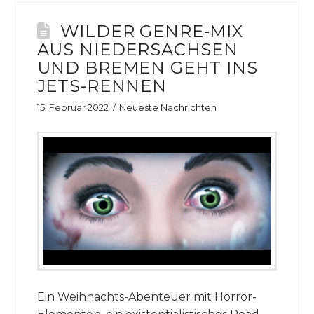
WILDER GENRE-MIX
AUS NIEDERSACHSEN
UND BREMEN GEHT INS
JETS-RENNEN
15. Februar 2022
Neueste Nachrichten
Ein Weihnachts-Abenteuer mit Horror-