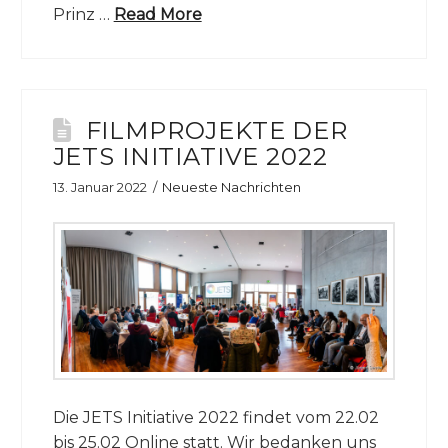
Prinz …
Read More
FILMPROJEKTE DER
JETS INITIATIVE 2022
13. Januar 2022
Neueste Nachrichten
Die JETS Initiative 2022 findet vom 22.02
bis 25.02 Online statt. Wir bedanken uns