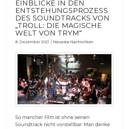
EINBLICKE IN DEN
ENTSTEHUNGSPROZESS
DES SOUNDTRACKS VON
„TROLL: DIE MAGISCHE
WELT VON TRYM“
8. Dezember 2021
Neueste Nachrichten
So mancher Film ist ohne seinen
Soundtrack nicht vorstellbar. Man denke