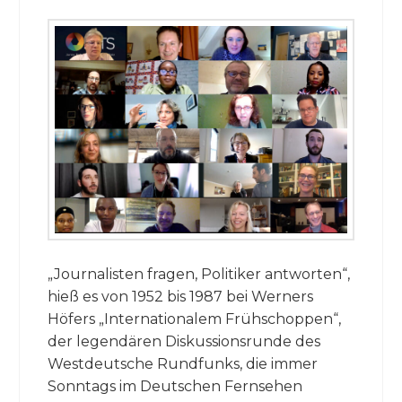
„Journalisten fragen, Politiker antworten“,
hieß es von 1952 bis 1987 bei Werners
Höfers „Internationalem Frühschoppen“,
der legendären Diskussionsrunde des
Westdeutsche Rundfunks, die immer
Sonntags im Deutschen Fernsehen