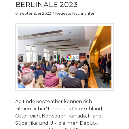
BERLINALE 2023
6. September 2022
Neueste Nachrichten
Ab Ende September können sich
Filmemacher*Innen aus Deutschland,
Österreich, Norwegen, Kanada, Irland,
Südafrika und UK, die ihren Debüt-,