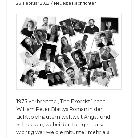
28. Februar 2022
Neueste Nachrichten
1973 verbreitete „The Exorcist“ nach
William Peter Blattys Roman in den
Lichtspielhäusern weltweit Angst und
Schrecken, wobei der Ton genau so
wichtig war wie die mitunter mehr als