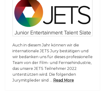
Auch in diesem Jahr können wir die
internationale JETS Jury bestätigen und
wir bedanken uns für dieses professionelle
Team von der Film- und Fernsehindustrie,
das unsere JETS Teilnehmer 2022
unterstützen wird. Die folgenden
Jurymitglieder sind …
Read More