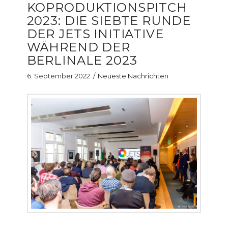
KOPRODUKTIONSPITCH
2023: DIE SIEBTE RUNDE
DER JETS INITIATIVE
WÄHREND DER
BERLINALE 2023
6. September 2022
Neueste Nachrichten