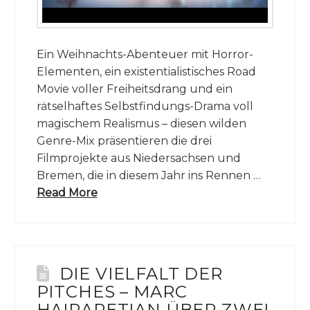
Ein Weihnachts-Abenteuer mit Horror-
Elementen, ein existentialistisches Road
Movie voller Freiheitsdrang und ein
rätselhaftes Selbstfindungs-Drama voll
magischem Realismus – diesen wilden
Genre-Mix präsentieren die drei
Filmprojekte aus Niedersachsen und
Bremen, die in diesem Jahr ins Rennen …
Read More
DIE VIELFALT DER
PITCHES – MARC
HAIRAPETIAN ÜBER ZWEI