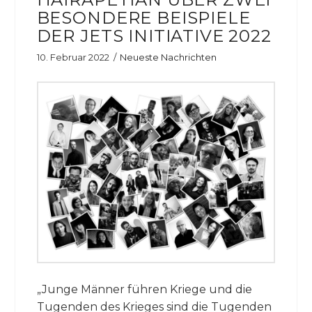
BESONDERE BEISPIELE
DER JETS INITIATIVE 2022
10. Februar 2022
Neueste Nachrichten
„Junge Männer führen Kriege und die
Tugenden des Krieges sind die Tugenden