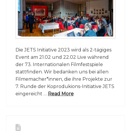
Die JETS Initiative 2023 wird als 2-tägiges
Event am 21.02 und 22.02 Live während
der 73. Internationalen Filmfestspiele
stattfinden. Wir bedanken uns bei allen
Filmemacher*innen, die ihre Projekte zur
7. Runde der Koprodukions-Initiative JETS
eingereicht …
Read More