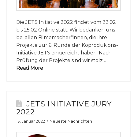
Die JETS Initiative 2022 findet vom 22.02
bis 25.02 Online statt. Wir bedanken uns
bei allen Filmemacher*innen, die ihre
Projekte zur 6. Runde der Koprodukions-
Initiative JETS eingereicht haben. Nach
Prüfung der Projekte sind wir stolz …
Read More
JETS INITIATIVE JURY
2022
13. Januar 2022
Neueste Nachrichten