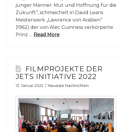
junger Männer: Mut und Hoffnung für die
Zukunft“, schmeichelt in David Leans
Meisterwerk „Lawrence von Arabien“
(1962) der von Alec Guinness verkörperte
Prinz …
Read More
FILMPROJEKTE DER
JETS INITIATIVE 2022
13. Januar 2022
Neueste Nachrichten