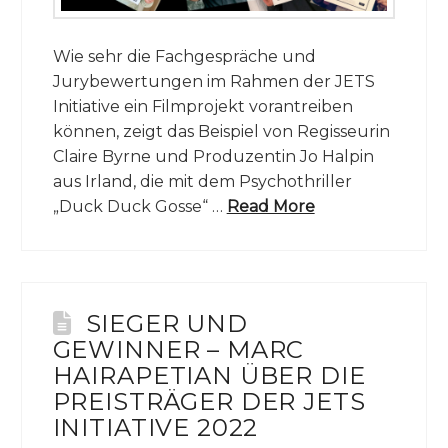
Wie sehr die Fachgespräche und
Jurybewertungen im Rahmen der JETS
Initiative ein Filmprojekt vorantreiben
können, zeigt das Beispiel von Regisseurin
Claire Byrne und Produzentin Jo Halpin
aus Irland, die mit dem Psychothriller
„Duck Duck Gosse“ …
Read More
SIEGER UND
GEWINNER – MARC
HAIRAPETIAN ÜBER DIE
PREISTRÄGER DER JETS
INITIATIVE 2022