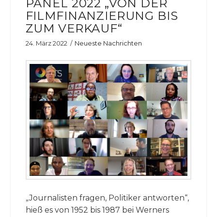
PANEL 2022 „VON DER
FILMFINANZIERUNG BIS
ZUM VERKAUF“
24. März 2022
Neueste Nachrichten
„Journalisten fragen, Politiker antworten“,
hieß es von 1952 bis 1987 bei Werners