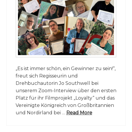
„Es ist immer schön, ein Gewinner zu sein!“,
freut sich Regisseurin und
Drehbuchautorin Jo Southwell bei
unserem Zoom-Interview über den ersten
Platz für ihr Filmprojekt „Loyalty“ und das
Vereinigte Königreich von Großbritannien
und Nordirland bei …
Read More