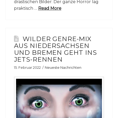
drastischen Bilder: Der ganze Horror lag
praktisch …
Read More
WILDER GENRE-MIX
AUS NIEDERSACHSEN
UND BREMEN GEHT INS
JETS-RENNEN
15. Februar 2022
Neueste Nachrichten